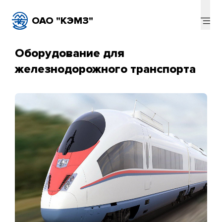
ОАО "КЭМЗ"
Оборудование для
железнодорожного транспорта